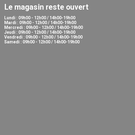
Le magasin reste ouvert
Lundi : 09h00 - 12h00 / 14h00-19h00
Mardi : 09h00 - 12h00 / 14h00-19h00
Mercredi : 09h00 - 12h00 / 14h00-19h00
Jeudi : 09h00 - 12h00 / 14h00-19h00
Vendredi : 09h00 - 12h00 / 14h00-19h00
Samedi : 09h00 - 12h00 / 14h00-19h00