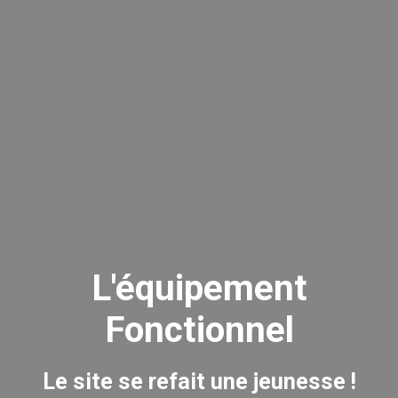
L'équipement
Fonctionnel
Le site se refait une jeunesse !