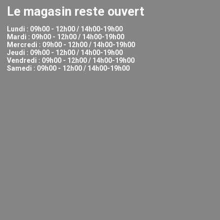
Le magasin reste ouvert
Lundi : 09h00 - 12h00 / 14h00-19h00
Mardi : 09h00 - 12h00 / 14h00-19h00
Mercredi : 09h00 - 12h00 / 14h00-19h00
Jeudi : 09h00 - 12h00 / 14h00-19h00
Vendredi : 09h00 - 12h00 / 14h00-19h00
Samedi : 09h00 - 12h00 / 14h00-19h00