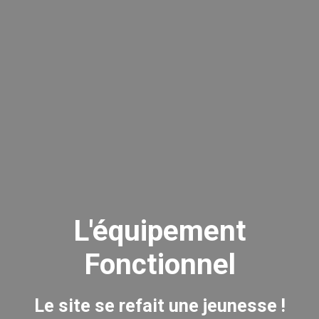
L'équipement
Fonctionnel
Le site se refait une jeunesse !