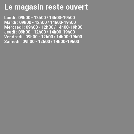
Le magasin reste ouvert
Lundi : 09h00 - 12h00 / 14h00-19h00
Mardi : 09h00 - 12h00 / 14h00-19h00
Mercredi : 09h00 - 12h00 / 14h00-19h00
Jeudi : 09h00 - 12h00 / 14h00-19h00
Vendredi : 09h00 - 12h00 / 14h00-19h00
Samedi : 09h00 - 12h00 / 14h00-19h00