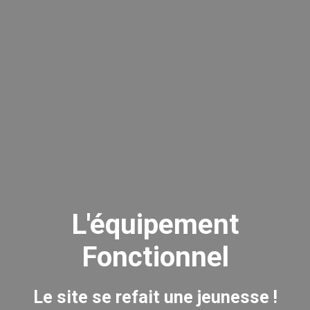
L'équipement
Fonctionnel
Le site se refait une jeunesse !